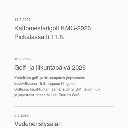
14.7.2026
Kattomestarigolf KMG-2026
Pickalassa ti 11.8.
16.6.2026
Golf- ja liikuntapäivä 2026
Kattoliiton golf- ja liikuntapäivä järjestetään
keskiviikkona 19.8. Espoon Ringside
Golfissa.Tapahtuman isäntänä toimii BMI Suomi Oy
ja järjestelyt hoitaa Mikael Risikko.Golf-...
5.6.2026
Vedeneristysalan