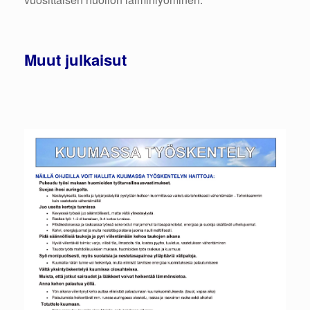
Muut julkaisut