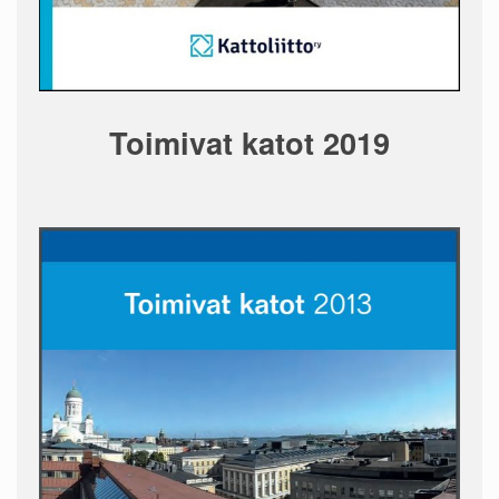
Toimivat katot 2019