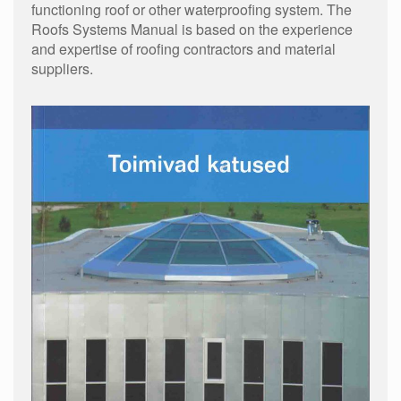
functioning roof or other waterproofing system. The
Roofs Systems Manual is based on the experience
and expertise of roofing contractors and material
suppliers.