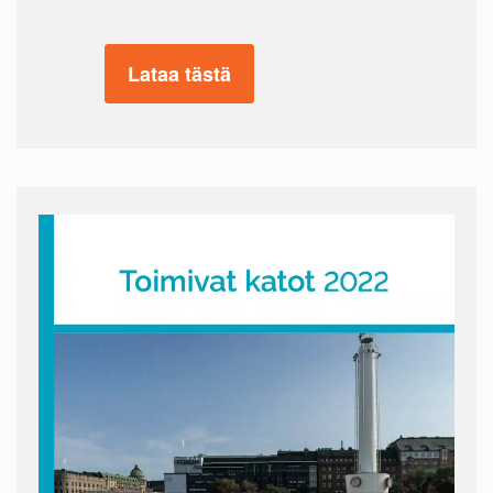
Lataa tästä