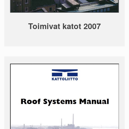
Toimivat katot 2007