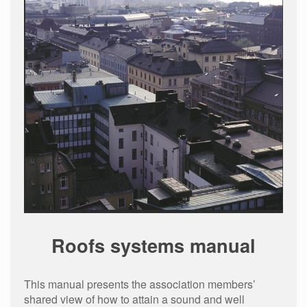
Roofs systems manual
This manual presents the association members’
shared view of how to attain a sound and well