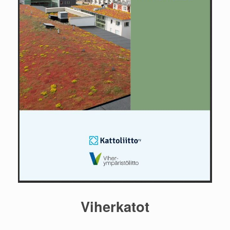
Viherkatot