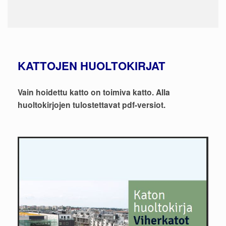
KATTOJEN HUOLTOKIRJAT
Vain hoidettu katto on toimiva katto. Alla
huoltokirjojen tulostettavat pdf-versiot.