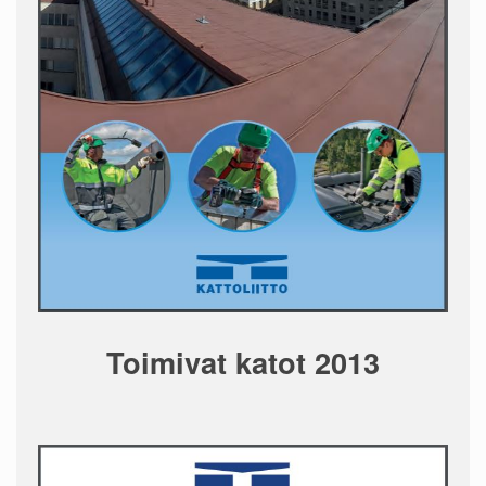
Toimivat katot 2013