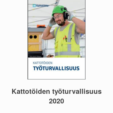
Kattotöiden työturvallisuus
2020