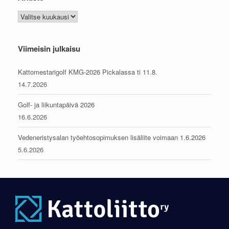
Arkisto
Viimeisin julkaisu
Kattomestarigolf KMG-2026 Pickalassa ti 11.8.
14.7.2026
Golf- ja liikuntapäivä 2026
16.6.2026
Vedeneristysalan työehtosopimuksen lisäliite voimaan 1.6.2026
5.6.2026