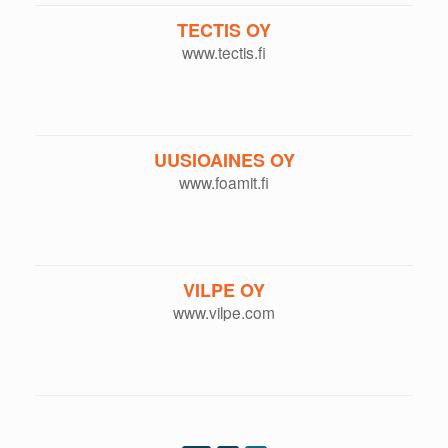
TECTIS OY
www.tectis.fi
UUSIOAINES OY
www.foamit.fi
VILPE OY
www.vilpe.com