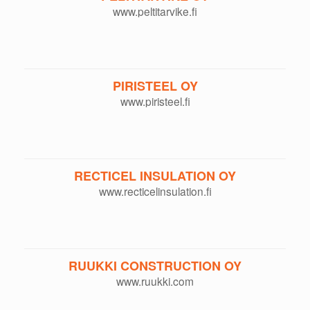
www.peltitarvike.fi
PIRISTEEL OY
www.piristeel.fi
RECTICEL INSULATION OY
www.recticelinsulation.fi
RUUKKI CONSTRUCTION OY
www.ruukki.com