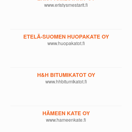
www.eristysmestarit.fi
ETELÄ-SUOMEN HUOPAKATE OY
www.huopakatot.fi
H&H BITUMIKATOT OY
www.hhbitumikatot.fi
HÄMEEN KATE OY
www.hameenkate.fi