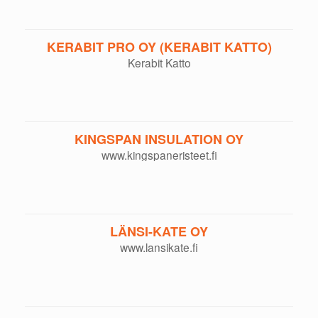
KERABIT PRO OY (KERABIT KATTO)
Kerabit Katto
KINGSPAN INSULATION OY
www.kingspaneristeet.fi
LÄNSI-KATE OY
www.lansikate.fi