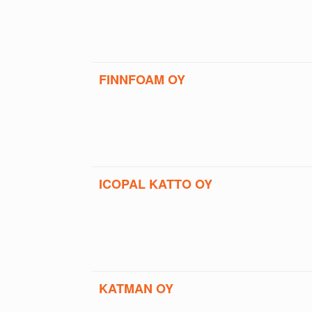
FINNFOAM OY
ICOPAL KATTO OY
KATMAN OY