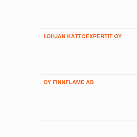
LOHJAN KATTOEXPERTIT OY
OY FINNFLAME AB