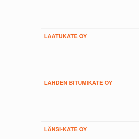
LAATUKATE OY
LAHDEN BITUMIKATE OY
LÄNSI-KATE OY