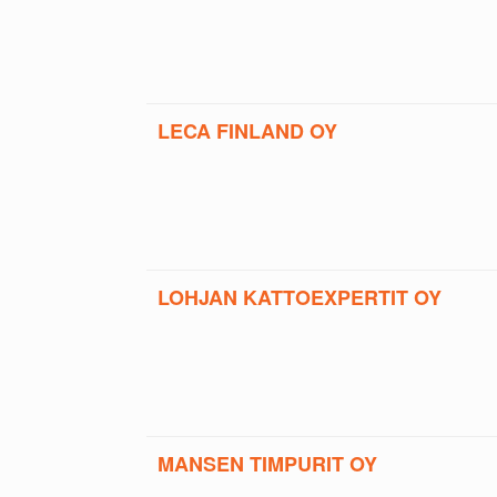
LECA FINLAND OY
LOHJAN KATTOEXPERTIT OY
MANSEN TIMPURIT OY