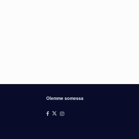
Olemme somessa