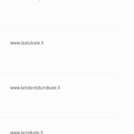
www.laatukate.fi
www.lahdenbitumikate.fi
www.lansikate.fi